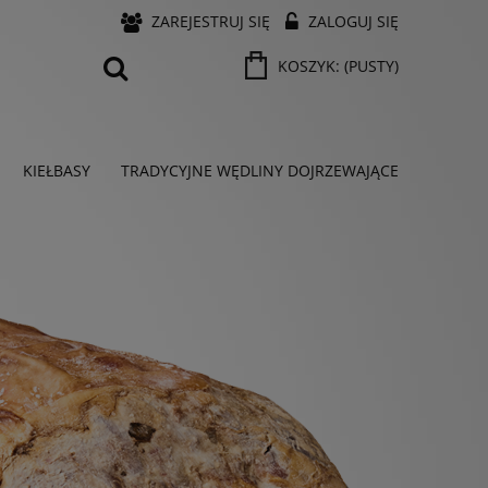
ZAREJESTRUJ SIĘ
ZALOGUJ SIĘ
KOSZYK:
(PUSTY)
KIEŁBASY
TRADYCYJNE WĘDLINY DOJRZEWAJĄCE