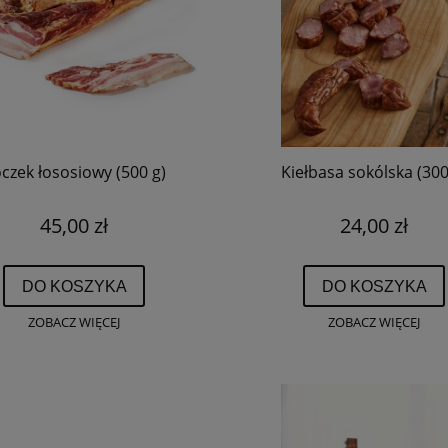
czek łososiowy (500 g)
Kiełbasa sokólska (300
45,00 zł
24,00 zł
DO KOSZYKA
DO KOSZYKA
ZOBACZ WIĘCEJ
ZOBACZ WIĘCEJ