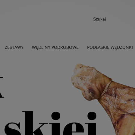
ZESTAWY
WĘDLINY PODROBOWE
PODLASKIE WĘDZONKI