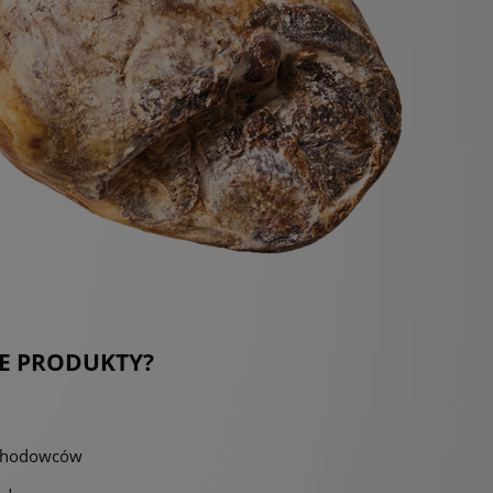
E PRODUKTY?
h hodowców