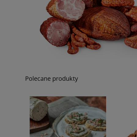
Polecane produkty